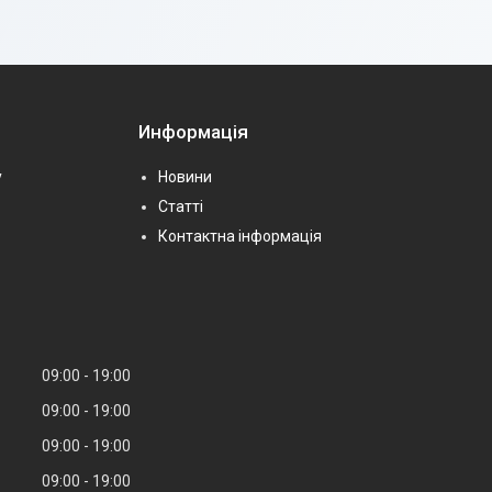
Информація
у
Новини
Статті
Контактна інформація
09:00
19:00
09:00
19:00
09:00
19:00
09:00
19:00