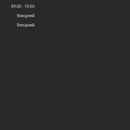
09:00
19:00
Вихідний
Вихідний