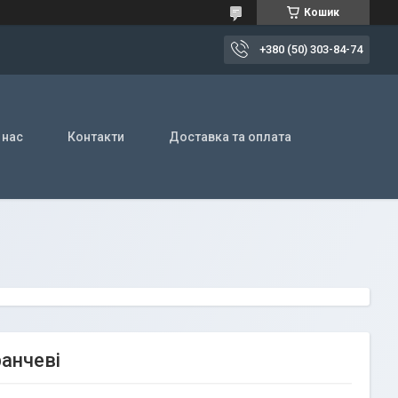
Кошик
+380 (50) 303-84-74
 нас
Контакти
Доставка та оплата
ранчеві