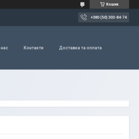
Кошик
+380 (50) 303-84-74
 нас
Контакти
Доставка та оплата