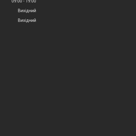
09:00
19:00
Вихідний
Вихідний