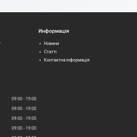
Информація
у
Новини
Статті
Контактна інформація
09:00
19:00
09:00
19:00
09:00
19:00
09:00
19:00