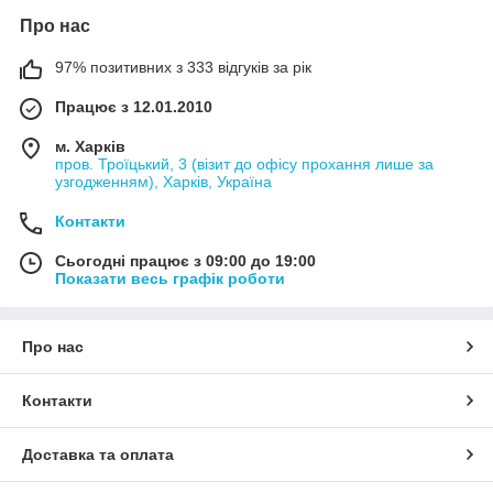
Про нас
97% позитивних з 333 відгуків за рік
Працює з 12.01.2010
м. Харків
пров. Троїцький, 3 (візит до офісу прохання лише за
узгодженням), Харків, Україна
Контакти
Сьогодні працює з 09:00 до 19:00
Показати весь графік роботи
Про нас
Контакти
Доставка та оплата