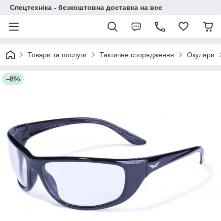
Спецтехніка - безкоштовна доставка на все
Товари та послуги
Тактичне спорядження
Окуляри
–8%