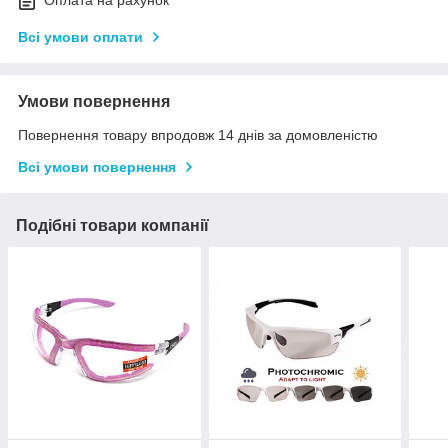
Всі умови оплати
Умови повернення
Повернення товару впродовж 14 днів за домовленістю
Всі умови повернення
Подібні товари компанії