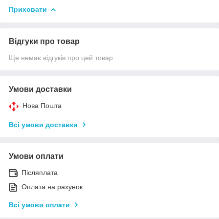
Приховати
Відгуки про товар
Ще немає відгуків про цей товар
Умови доставки
Нова Пошта
Всі умови доставки
Умови оплати
Післяплата
Оплата на рахунок
Всі умови оплати