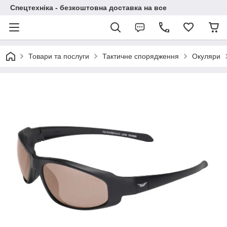
Спецтехніка - безкоштовна доставка на все
Товари та послуги
Тактичне спорядження
Окуляри