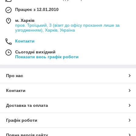
Працює з 12.01.2010
м. Харків
пров. Троїцький, 3 (візит до офісу прохання лише за
узгодженням), Харків, Україна
Контакти
Сьогодні вихідний
Показати весь графік роботи
Про нас
Контакти
Доставка та оплата
Графік роботи
Повна версія сайту