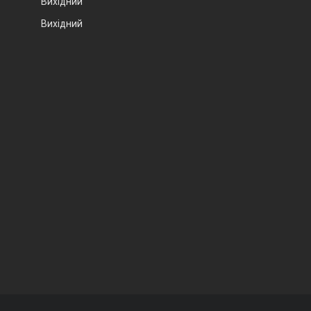
Вихідний
Вихідний