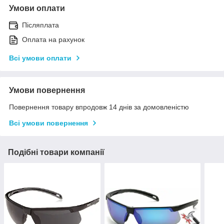
Умови оплати
Післяплата
Оплата на рахунок
Всі умови оплати
Умови повернення
Повернення товару впродовж 14 днів за домовленістю
Всі умови повернення
Подібні товари компанії