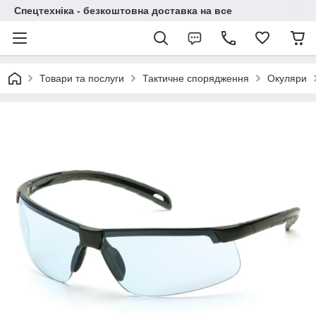
Спецтехніка - безкоштовна доставка на все
Товари та послуги
Тактичне спорядження
Окуляри