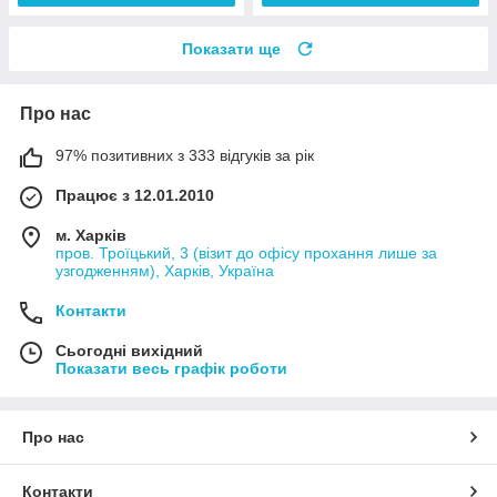
Показати ще
Про нас
97% позитивних з 333 відгуків за рік
Працює з 12.01.2010
м. Харків
пров. Троїцький, 3 (візит до офісу прохання лише за
узгодженням), Харків, Україна
Контакти
Сьогодні вихідний
Показати весь графік роботи
Про нас
Контакти