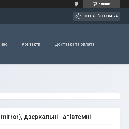
Кошик
+380 (50) 303-84-74
 нас
Контакти
Доставка та оплата
mirror), дзеркальні напівтемні