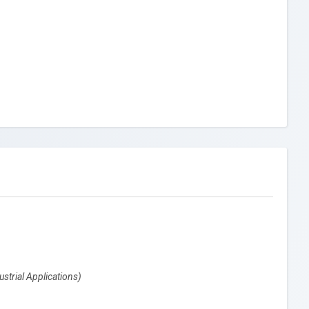
strial Applications)