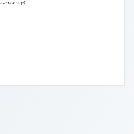
 експлуатації)