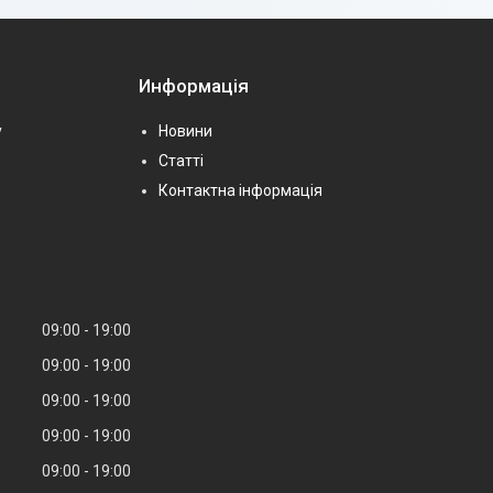
Информація
у
Новини
Статті
Контактна інформація
09:00
19:00
09:00
19:00
09:00
19:00
09:00
19:00
09:00
19:00