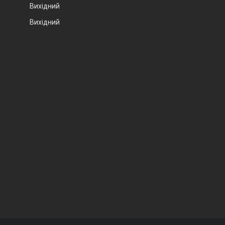
Вихідний
Вихідний