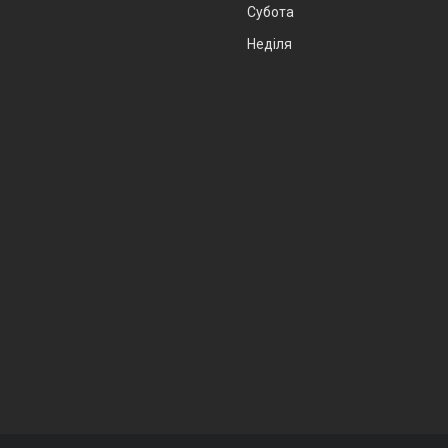
Субота
Неділя