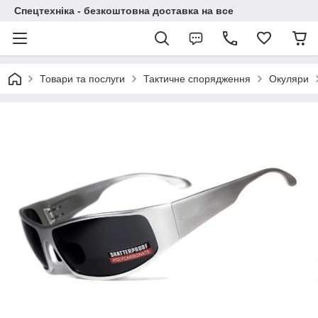
Спецтехніка - безкоштовна доставка на все
Товари та послуги
Тактичне спорядження
Окуляри