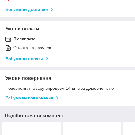
Всі умови доставки
Умови оплати
Післяплата
Оплата на рахунок
Всі умови оплати
Умови повернення
Повернення товару впродовж 14 днів за домовленістю
Всі умови повернення
Подібні товари компанії