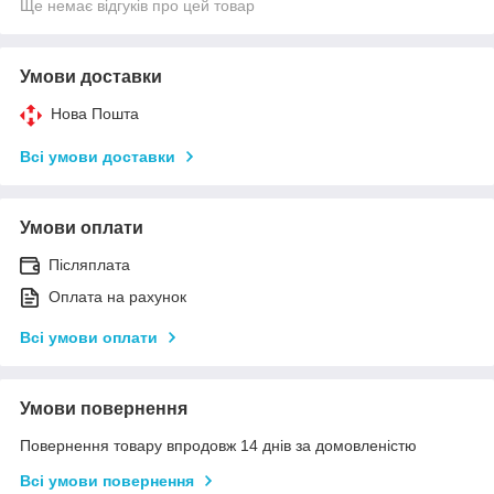
Ще немає відгуків про цей товар
Умови доставки
Нова Пошта
Всі умови доставки
Умови оплати
Післяплата
Оплата на рахунок
Всі умови оплати
Умови повернення
Повернення товару впродовж 14 днів за домовленістю
Всі умови повернення