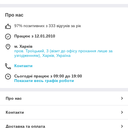
Про нас
97% позитивних з 333 відгуків за рік
Працює з 12.01.2010
м. Харків
пров. Троїцький, 3 (візит до офісу прохання лише за
узгодженням), Харків, Україна
Контакти
Сьогодні працює з 09:00 до 19:00
Показати весь графік роботи
Про нас
Контакти
Доставка та оплата