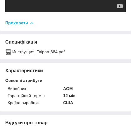
Приховати
Специфікація
Инструкция_Taipan-384.pdf
Характеристики
Основні атрибути
Виробник
AGM
Гарантійний термін
12 міс
Країна виробник
США
Відгуки про товар