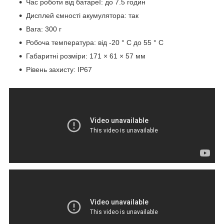
Час роботи від батареї: до 7.5 годин
Дисплей ємності акумулятора: так
Вага: 300 г
Робоча температура: від -20 ° C до 55 ° C
Габаритні розміри: 171 × 61 × 57 мм
Рівень захисту: IP67