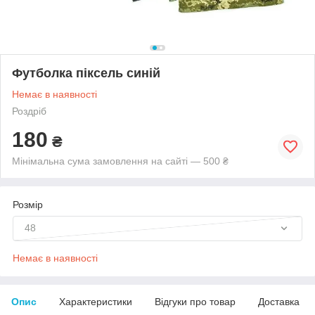
Футболка піксель синій
Немає в наявності
Роздріб
180
₴
Мінімальна сума замовлення на сайті — 500 ₴
Розмір
48
Немає в наявності
Опис
Характеристики
Відгуки про товар
Доставка