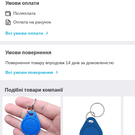
Умови оплати
Післяплата
Оплата на рахунок
Всі умови оплати
Умови повернення
Повернення товару впродовж 14 днів за домовленістю
Всі умови повернення
Подібні товари компанії