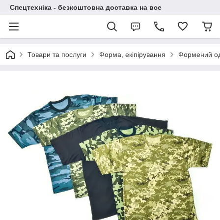
Спецтехніка - безкоштовна доставка на все
Товари та послуги
Форма, екіпірування
Формений о