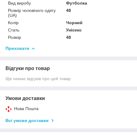
Вид виробу
Футболка
Розмір чоловічого одягу
48
(UA)
Колір
Чорний
Стать
Унісекс
Розмір
48
Приховати
Відгуки про товар
Ще немає відгуків про цей товар
Умови доставки
Нова Пошта
Всі умови доставки