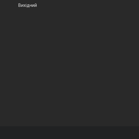
Вихідний