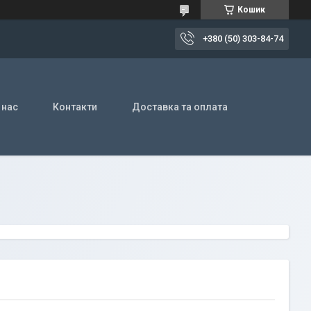
Кошик
+380 (50) 303-84-74
 нас
Контакти
Доставка та оплата