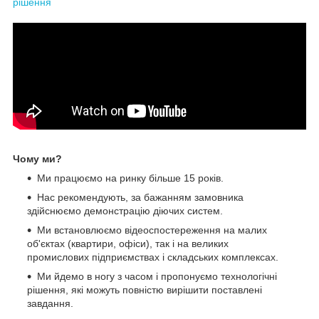
рішення
Чому ми?
Ми працюємо на ринку більше 15 років.
Нас рекомендують, за бажанням замовника
здійснюємо демонстрацію діючих систем.
Ми встановлюємо відеоспостереження на малих
об'єктах (квартири, офіси), так і на великих
промислових підприємствах і складських комплексах.
Ми йдемо в ногу з часом і пропонуємо технологічні
рішення, які можуть повністю вирішити поставлені
завдання.