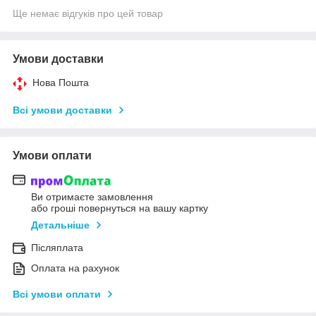
Ще немає відгуків про цей товар
Умови доставки
Нова Пошта
Всі умови доставки
Умови оплати
Ви отримаєте замовлення
або гроші повернуться на вашу картку
Детальніше
Післяплата
Оплата на рахунок
Всі умови оплати