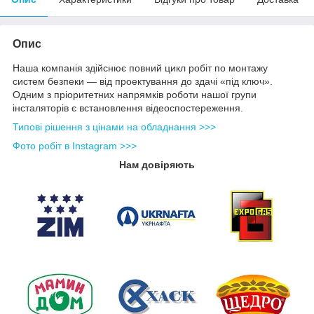
Опис
Наша компанія здійснює повний цикл робіт по монтажу
систем безпеки — від проектування до здачі «під ключ».
Одним з пріоритетних напрямків роботи нашої групи
інсталяторів є встановлення відеоспостереження.
Типові рішення з цінами на обладнання >>>
Фото робіт в Instagram >>>
Нам довіряють