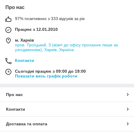
Про нас
97% позитивних з 333 відгуків за рік
Працює з 12.01.2010
м. Харків
пров. Троїцький, 3 (візит до офісу прохання лише за
узгодженням), Харків, Україна
Контакти
Сьогодні працює з 09:00 до 19:00
Показати весь графік роботи
Про нас
Контакти
Доставка та оплата