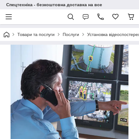
Спецтехніка - безкоштовна доставка на все
Товари та послуги
Послуги
Установка відеоспостереж