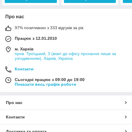
Про нас
97% позитивних з 333 відгуків за рік
Працює з 12.01.2010
м. Харків
пров. Троїцький, 3 (візит до офісу прохання лише за
узгодженням), Харків, Україна
Контакти
Сьогодні працює з 09:00 до 19:00
Показати весь графік роботи
Про нас
Контакти
Доставка та оплата