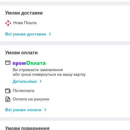
Умови доставки
Нова Пошта
Всі умови доставки
Умови оплати
Ви отримаєте замовлення
або гроші повернуться на вашу картку
Детальніше
Післяплата
Оплата на рахунок
Всі умови оплати
Умови повернення