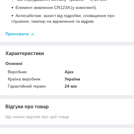
Елемент живлення CR123A (у комплекті).
Антисаботаж: захист від підробки, сповіщення про
глушіння, тампер на відчинення та відрив.
Приховати
Характеристики
Основні
Виробник
Ajax
Країна виробник
Україна
Гарантійний термін
24 міс
Відгуки про товар
Ще немає відгуків про цей товар