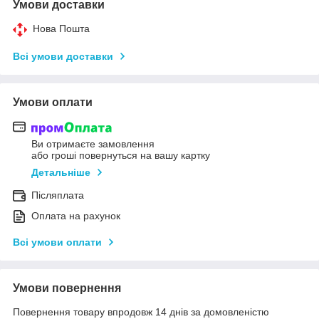
Умови доставки
Нова Пошта
Всі умови доставки
Умови оплати
Ви отримаєте замовлення
або гроші повернуться на вашу картку
Детальніше
Післяплата
Оплата на рахунок
Всі умови оплати
Умови повернення
Повернення товару впродовж 14 днів за домовленістю