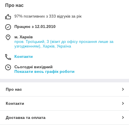
Про нас
97% позитивних з 333 відгуків за рік
Працює з 12.01.2010
м. Харків
пров. Троїцький, 3 (візит до офісу прохання лише за
узгодженням), Харків, Україна
Контакти
Сьогодні вихідний
Показати весь графік роботи
Про нас
Контакти
Доставка та оплата