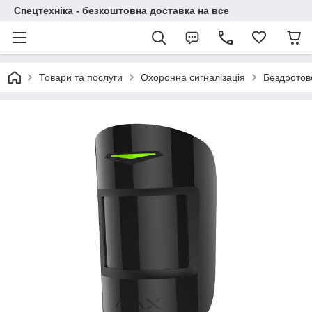
Спецтехніка - безкоштовна доставка на все
Товари та послуги
Охоронна сигналізація
Бездротов