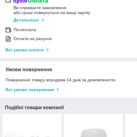
Ви отримаєте замовлення
або гроші повернуться на вашу картку
Детальніше
Післяплата
Оплата на рахунок
Всі умови оплати
Умови повернення
Повернення товару впродовж 14 днів за домовленістю
Всі умови повернення
Подібні товари компанії