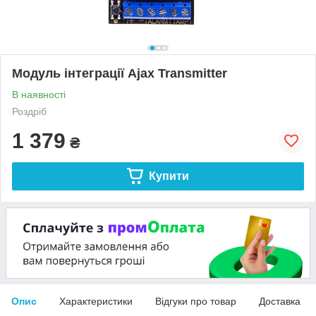
Модуль інтеграції Ajax Transmitter
В наявності
Роздріб
1 379
₴
Купити
Опис
Характеристики
Відгуки про товар
Доставка