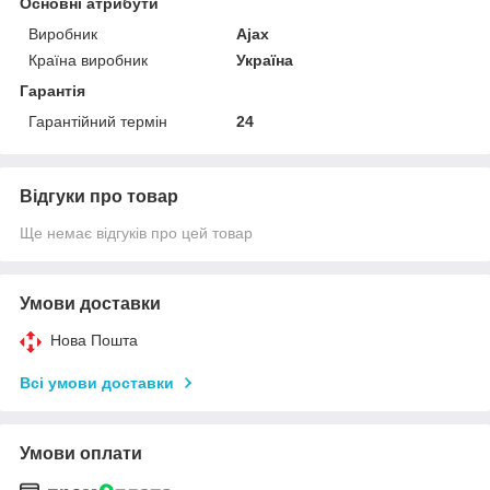
Основні атрибути
Виробник
Ajax
Країна виробник
Україна
Гарантія
Гарантійний термін
24
Відгуки про товар
Ще немає відгуків про цей товар
Умови доставки
Нова Пошта
Всі умови доставки
Умови оплати