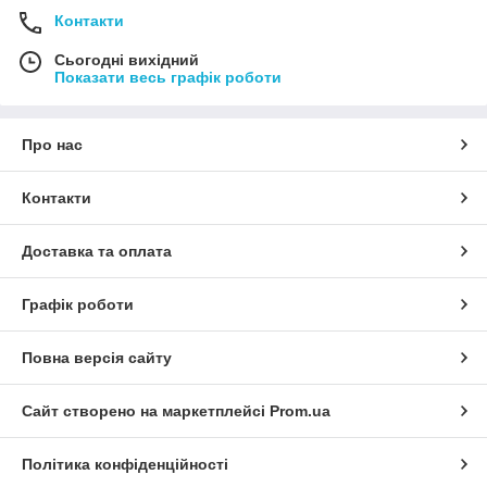
Контакти
Сьогодні вихідний
Показати весь графік роботи
Про нас
Контакти
Доставка та оплата
Графік роботи
Повна версія сайту
Сайт створено на маркетплейсі
Prom.ua
Політика конфіденційності