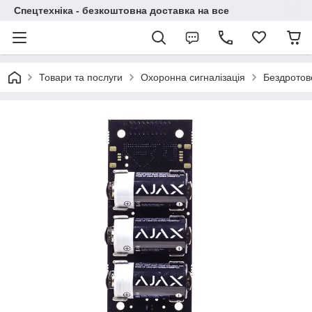
Спецтехніка - безкоштовна доставка на все
Товари та послуги
Охоронна сигналізація
Бездротов