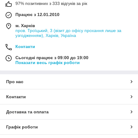
97% позитивних з 333 відгуків за рік
Працює з 12.01.2010
м. Харків
пров. Троїцький, 3 (візит до офісу прохання лише за
узгодженням), Харків, Україна
Контакти
Сьогодні працює з 09:00 до 19:00
Показати весь графік роботи
Про нас
Контакти
Доставка та оплата
Графік роботи