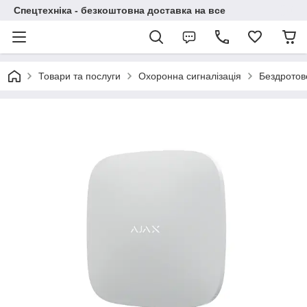
Спецтехніка - безкоштовна доставка на все
Товари та послуги
Охоронна сигналізація
Бездротов