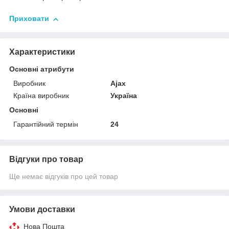
Приховати
Характеристики
Основні атрибути
Виробник
Ajax
Країна виробник
Україна
Основні
Гарантійний термін
24
Відгуки про товар
Ще немає відгуків про цей товар
Умови доставки
Нова Пошта