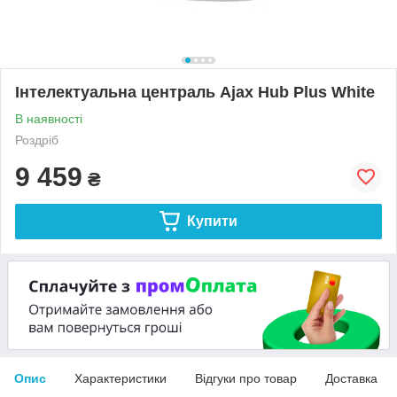
Інтелектуальна централь Ajax Hub Plus White
В наявності
Роздріб
9 459
₴
Купити
Опис
Характеристики
Відгуки про товар
Доставка