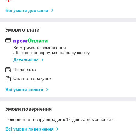
Всі умови доставки
Умови оплати
Ви отримаєте замовлення
або гроші повернуться на вашу картку
Детальніше
Післяплата
Оплата на рахунок
Всі умови оплати
Умови повернення
Повернення товару впродовж 14 днів за домовленістю
Всі умови повернення