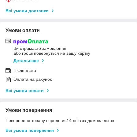
Всі умови доставки
Умови оплати
Ви отримаєте замовлення
або гроші повернуться на вашу картку
Детальніше
Післяплата
Оплата на рахунок
Всі умови оплати
Умови повернення
Повернення товару впродовж 14 днів за домовленістю
Всі умови повернення