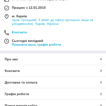
Працює з 12.01.2010
м. Харків
пров. Троїцький, 3 (візит до офісу прохання лише за
узгодженням), Харків, Україна
Контакти
Сьогодні вихідний
Показати весь графік роботи
Про нас
Контакти
Доставка та оплата
Графік роботи
Повна версія сайту