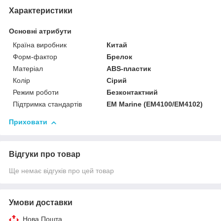
Характеристики
Основні атрибути
Країна виробник
Китай
Форм-фактор
Брелок
Матеріал
ABS-пластик
Колір
Сірий
Режим роботи
Безконтактний
Підтримка стандартів
EM Marine (EM4100/EM4102)
Приховати
Відгуки про товар
Ще немає відгуків про цей товар
Умови доставки
Нова Пошта