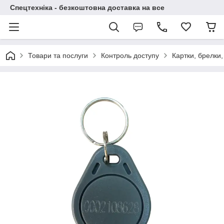
Спецтехніка - безкоштовна доставка на все
Товари та послуги
Контроль доступу
Картки, брелки,