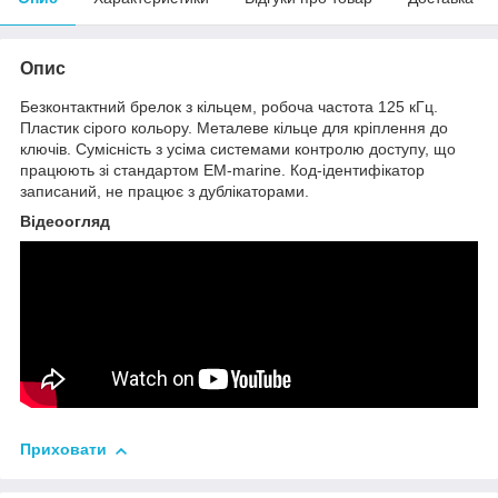
Опис
Безконтактний брелок з кільцем, робоча частота 125 кГц.
Пластик сірого кольору. Металеве кільце для кріплення до
ключів. Сумісність з усіма системами контролю доступу, що
працюють зі стандартом EM-marine. Код-ідентифікатор
записаний, не працює з дублікаторами.
Відеоогляд
Приховати