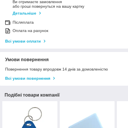
Ви отримаєте замовлення
або гроші повернуться на вашу картку
Детальніше
Післяплата
Оплата на рахунок
Всі умови оплати
Умови повернення
Повернення товару впродовж 14 днів за домовленістю
Всі умови повернення
Подібні товари компанії