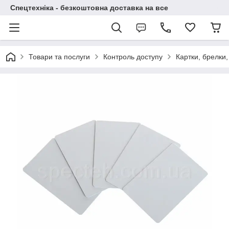
Спецтехніка - безкоштовна доставка на все
Товари та послуги
Контроль доступу
Картки, брелки,