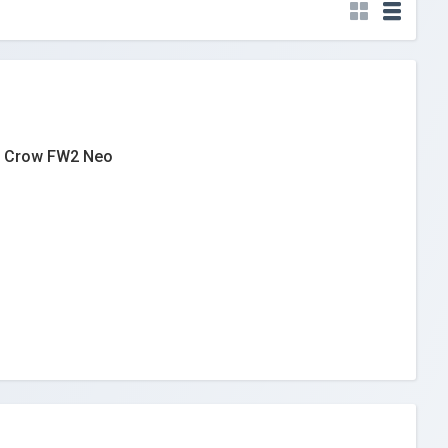
у Crow FW2 Neo