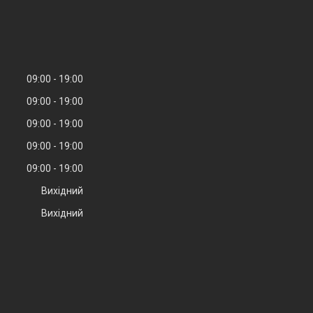
09:00
19:00
09:00
19:00
09:00
19:00
09:00
19:00
09:00
19:00
Вихідний
Вихідний