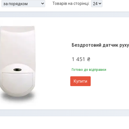
Бездротовий датчик рух
1 451 ₴
Готово до відправки
Купити