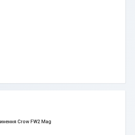
чинення Crow FW2 Mag