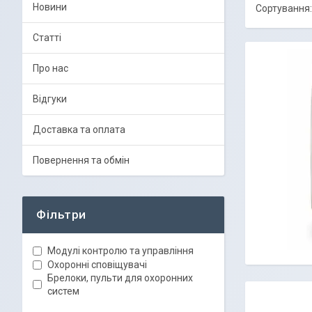
Новини
Статті
Про нас
Відгуки
Доставка та оплата
Повернення та обмін
Фільтри
Модулі контролю та управління
Охоронні сповіщувачі
Брелоки, пульти для охоронних
систем