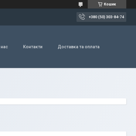
Кошик
+380 (50) 303-84-74
 нас
Контакти
Доставка та оплата