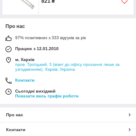
821
₴
Про нас
97% позитивних з 333 відгуків за рік
Працює з 12.01.2010
м. Харків
пров. Троїцький, 3 (візит до офісу прохання лише за
узгодженням), Харків, Україна
Контакти
Сьогодні вихідний
Показати весь графік роботи
Про нас
Контакти