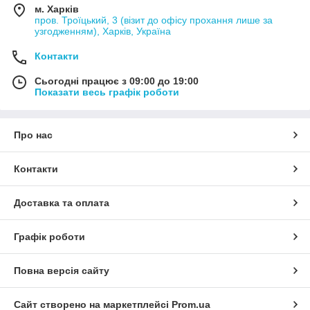
м. Харків
пров. Троїцький, 3 (візит до офісу прохання лише за
узгодженням), Харків, Україна
Контакти
Сьогодні працює з 09:00 до 19:00
Показати весь графік роботи
Про нас
Контакти
Доставка та оплата
Графік роботи
Повна версія сайту
Сайт створено на маркетплейсі
Prom.ua