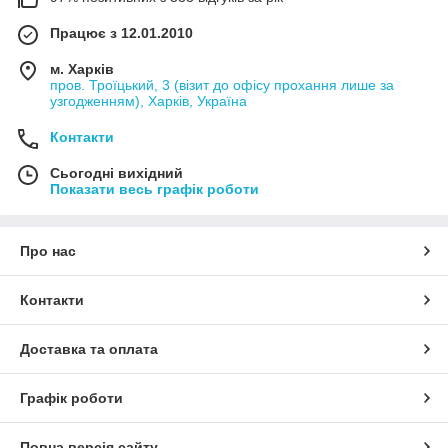
Працює з 12.01.2010
м. Харків
пров. Троїцький, 3 (візит до офісу прохання лише за
узгодженням), Харків, Україна
Контакти
Сьогодні вихідний
Показати весь графік роботи
Про нас
Контакти
Доставка та оплата
Графік роботи
Повна версія сайту